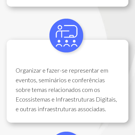
Organizar e fazer-se representar em
eventos, seminários e conferências
sobre temas relacionados com os
Ecossistemas e Infraestruturas Digitais,
e outras infraestruturas associadas.