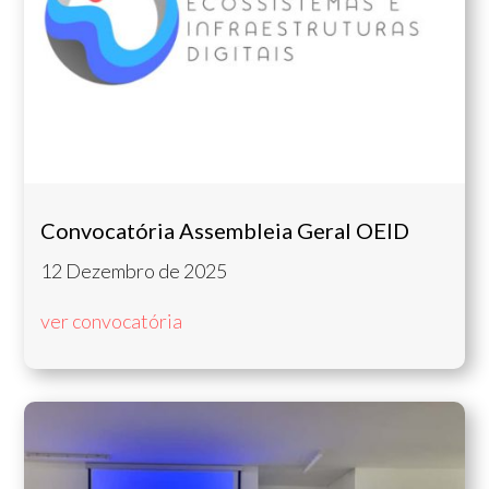
Convocatória Assembleia Geral OEID
12 Dezembro de 2025
ver convocatória