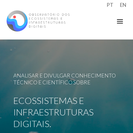
PT
EN
ANALISAR E DIVULGAR CONHECIMENTO
TÉCNICO E CIENTÍFICO SOBRE
ECOSSISTEMAS E
INFRAESTRUTURAS
DIGITAIS.