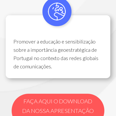
Promover a educação e sensibilização
sobre a importância geoestratégica de
Portugal no contexto das redes globais
de comunicações.
FAÇA AQUI O DOWNLOAD
DA NOSSA APRESENTAÇÃO