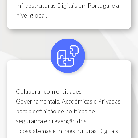
Infraestruturas Digitais em Portugal e a
nivel global.
Colaborar com entidades
Governamentais, Académicas e Privadas
para a definição de políticas de
segurança e prevenção dos
Ecossistemas e Infraestruturas Digitais.