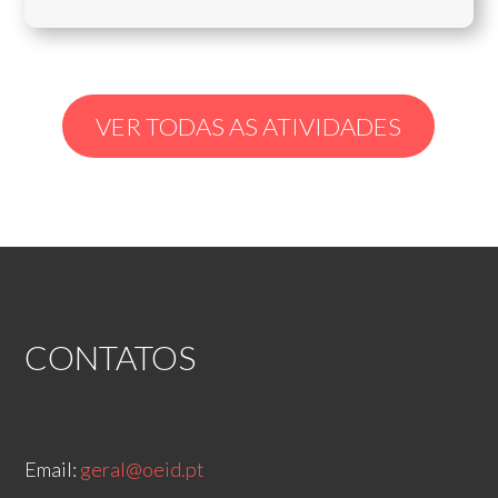
VER TODAS AS ATIVIDADES
CONTATOS
Email:
geral@oeid.pt