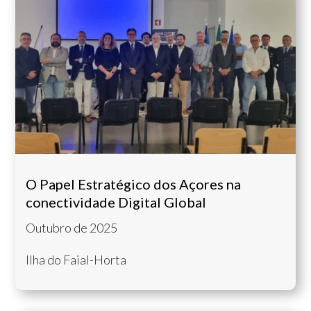
O Papel Estratégico dos Açores na
conectividade Digital Global
Outubro de 2025
Ilha do Faial-Horta